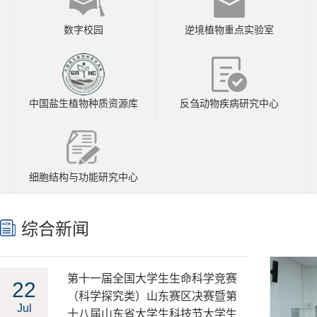
数字校园
逆境植物重点实验室
中国盐生植物种质资源库
反刍动物疾病研究中心
细胞结构与功能研究中心
综合新闻
第十一届全国大学生生命科学竞赛
22
（科学探究类）山东赛区决赛暨第
Jul
十八届山东省大学生科技节大学生