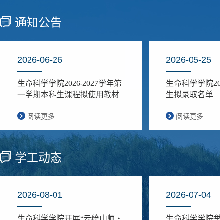
通知公告
2026-06-26
2026-05-25
生命科学学院2026-2027学年第
生命科学学院2
一学期本科生课程拟使用教材
生拟录取名单
公示
阅读更多
阅读更多
学工动态
2026-08-01
2026-07-04
生命科学学院开展“云绘山师・
生命科学学院举