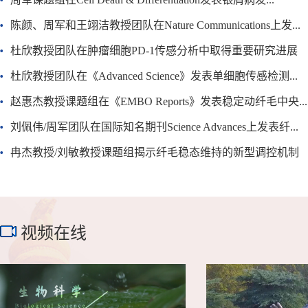
陈颜、周军和王翊洁教授团队在Nature Communications上发...
杜欣教授团队在肿瘤细胞PD-1传感分析中取得重要研究进展
杜欣教授团队在《Advanced Science》发表单细胞传感检测...
赵惠杰教授课题组在《EMBO Reports》发表稳定动纤毛中央...
刘佩伟/周军团队在国际知名期刊Science Advances上发表纤...
冉杰教授/刘敏教授课题组揭示纤毛稳态维持的新型调控机制
视频在线