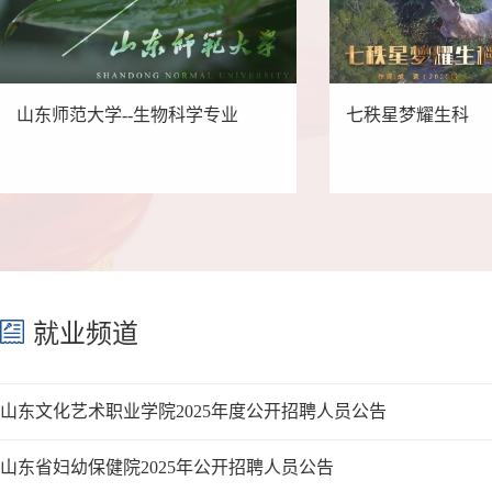
山东师范大学--生物科学专业
七秩星梦耀生科
就业频道
山东文化艺术职业学院2025年度公开招聘人员公告
山东省妇幼保健院2025年公开招聘人员公告