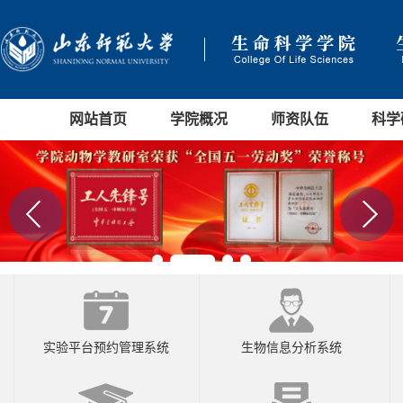
网站首页
学院概况
师资队伍
科学
实验平台预约管理系统
生物信息分析系统